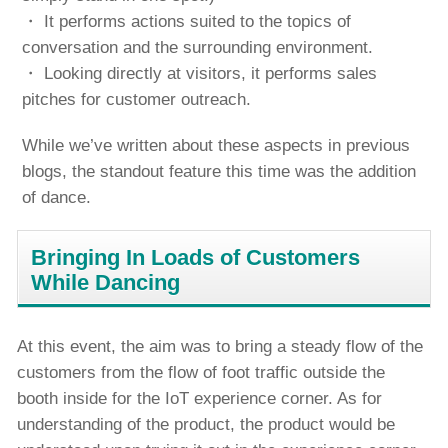
・ It performs actions suited to the topics of
conversation and the surrounding environment.
・ Looking directly at visitors, it performs sales
pitches for customer outreach.
While we’ve written about these aspects in previous
blogs, the standout feature this time was the addition
of dance.
Bringing In Loads of Customers
While Dancing
At this event, the aim was to bring a steady flow of the
customers from the flow of foot traffic outside the
booth inside for the IoT experience corner. As for
understanding of the product, the product would be