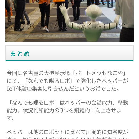
まとめ
今回は名古屋の大型展示場「ポートメッセなごや」
にて、「なんでも喋るロボ」で強化したペッパーが
IoT体験の集客に引き込んだというお話でした。
「なんでも喋るロボ」はペッパーの会話能力、移動
能力、状況判断能力の3つを飛躍的に向上させま
す。
ペッパーは他のロボットに比べて圧倒的に知名度が