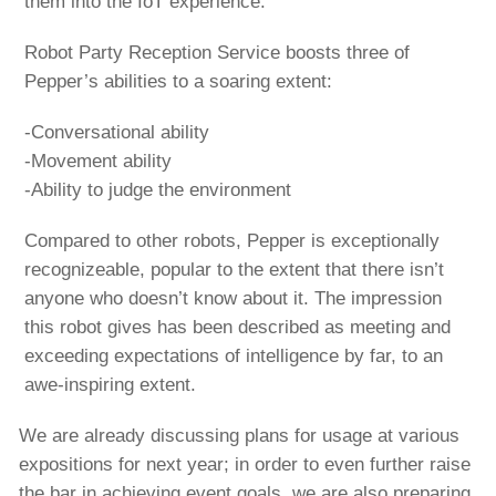
them into the IoT experience.
Robot Party Reception Service boosts three of
Pepper’s abilities to a soaring extent:
-Conversational ability
-Movement ability
-Ability to judge the environment
Compared to other robots, Pepper is exceptionally
recognizeable, popular to the extent that there isn’t
anyone who doesn’t know about it. The impression
this robot gives has been described as meeting and
exceeding expectations of intelligence by far, to an
awe-inspiring extent.
We are already discussing plans for usage at various
expositions for next year; in order to even further raise
the bar in achieving event goals, we are also preparing