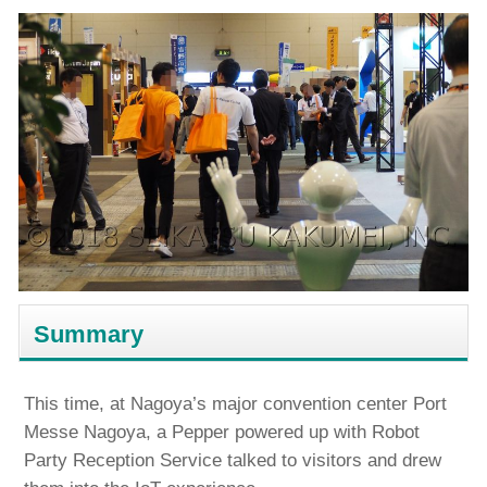
Summary
This time, at Nagoya’s major convention center Port
Messe Nagoya, a Pepper powered up with Robot
Party Reception Service talked to visitors and drew