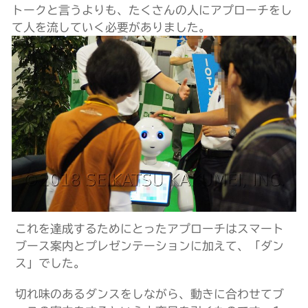
トークと言うよりも、たくさんの人にアプローチをし
て人を流していく必要がありました。
これを達成するためにとったアプローチはスマート
ブース案内とプレゼンテーションに加えて、「ダン
ス」でした。
切れ味のあるダンスをしながら、動きに合わせてブ