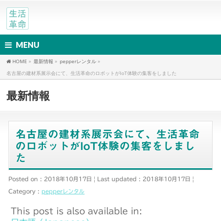
MENU
HOME
»
最新情報
»
pepperレンタル
»
名古屋の建材系展示会にて、生活革命のロボットがIoT体験の集客をしました
最新情報
名古屋の建材系展示会にて、生活革命
のロボットがIoT体験の集客をしまし
た
Posted on : 2018年10月17日
Last updated : 2018年10月17日
Category :
pepperレンタル
This post is also available in: