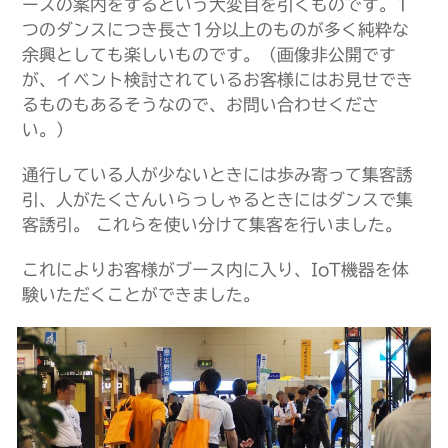
ースの案内をするという大変目を引くものです。1
つのダンスにつき長さ1分以上のものが多く純粋な
余興としても楽しいものです。（画像非公開です
が、イベント検討されているお客様にはお見せでき
るものもあるそうなので、お問い合わせくださ
い。）
通行している人が少ないときには歩み寄って集客誘
引、人がたくさんいらっしゃるときにはダンスで集
客誘引。 これらを使い分けて集客を行いました。
これによりお客様がブース内に入り、IoT機器を体
験いただくことができました。