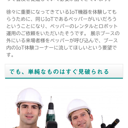
徐々に重要になってきているIoT機器を体験しても
らうために、同じIoTであるペッパーがいいだろう
ということになり、ペッパーのレンタルとロボット
運用のご依頼をいただいたそうです。 展示ブースの
外にいる来場者様をペッパーが呼び込んで、ブース
内のIoT体験コーナーに流してほしいという要望で
す。
でも、単純なものはすぐ見破られる