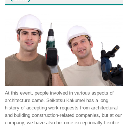
At this event, people involved in various aspects of
architecture came. Seikatsu Kakumei has a long
history of accepting work requests from architectural
and building construction-related companies, but at our
company, we have also become exceptionally flexible