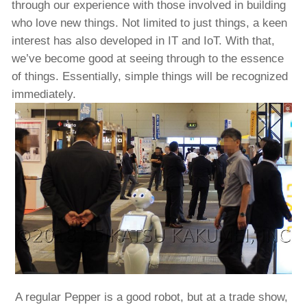
through our experience with those involved in building
who love new things. Not limited to just things, a keen
interest has also developed in IT and IoT. With that,
we’ve become good at seeing through to the essence
of things. Essentially, simple things will be recognized
immediately.
A regular Pepper is a good robot, but at a trade show,