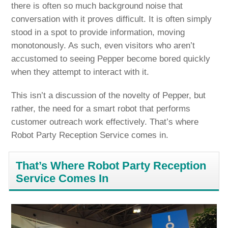
there is often so much background noise that
conversation with it proves difficult. It is often simply
stood in a spot to provide information, moving
monotonously. As such, even visitors who aren’t
accustomed to seeing Pepper become bored quickly
when they attempt to interact with it.
This isn’t a discussion of the novelty of Pepper, but
rather, the need for a smart robot that performs
customer outreach work effectively. That’s where
Robot Party Reception Service comes in.
That’s Where Robot Party Reception
Service Comes In