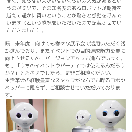
高く、知らない人がいないくらいの人気があるとい
うのがミソで、その知名度のあるロボットが期待を
越えて遥かに賢いということが驚きと感動を呼んで
います（という感想をいただいたので記載させてい
ただきました）。
既に来年度に向けても様々な展示会で活用いただく話
が進んでおり、またイベントでの目的達成能力を更に
向上させるためにバージョンアップも進んでいます。
もし「うちのイベントやパーティでは使えるんだろう
か？」とお考えでしたら、是非ご相談ください。
生活革命の経験豊富なスタッフがなんでも喋るロボや
ペッパーに限らず、ご相談させていただいておりま
す。