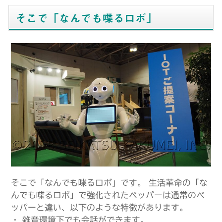
そこで「なんでも喋るロボ」
そこで「なんでも喋るロボ」です。 生活革命の「な
んでも喋るロボ」で強化されたペッパーは通常のペ
ッパーと違い、以下のような特徴があります。
・ 雑音環境下でも会話ができます。