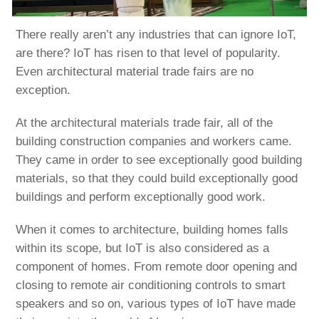
There really aren’t any industries that can ignore IoT,
are there? IoT has risen to that level of popularity.
Even architectural material trade fairs are no
exception.
At the architectural materials trade fair, all of the
building construction companies and workers came.
They came in order to see exceptionally good building
materials, so that they could build exceptionally good
buildings and perform exceptionally good work.
When it comes to architecture, building homes falls
within its scope, but IoT is also considered as a
component of homes. From remote door opening and
closing to remote air conditioning controls to smart
speakers and so on, various types of IoT have made