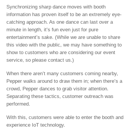
Synchronizing sharp dance moves with booth
information has proven itself to be an extremely eye-
catching approach. As one dance can last over a
minute in length, it’s fun even just for pure
entertainment’s sake. (While we are unable to share
this video with the public, we may have something to
show to customers who are considering our event
service, so please contact us.)
When there aren’t many customers coming nearby,
Pepper walks around to draw them in; when there’s a
crowd, Pepper dances to grab visitor attention.
Separating these tactics, customer outreach was
performed.
With this, customers were able to enter the booth and
experience IoT technology.