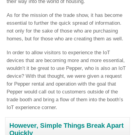
their way into the world of housing.
As for the mission of the trade show, it has become
essential to further the quick spread of information.
not only for the sake of those who are purchasing
homes, but for those who are creating them as well.
In order to allow visitors to experience the IoT
devices that are becoming more and more essential,
wouldn’t it be great to use Pepper, who is also an IoT
device? With that thought, we were given a request
for Pepper rental and operation with the goal that
Pepper would call out to customers outside of the
trade booth and bring a flow of them into the booth’s
IoT experience corner.
However, Simple Things Break Apart
Quickly