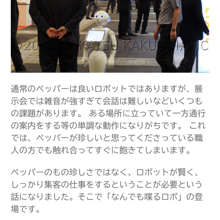
通常のペッパーは良いロボットではありますが、展
示会では雑音が強すぎて会話は難しいなどいくつも
の課題があります。 ある場所に立っていて一方通行
の案内をする等の単調な動作になりがちです。 これ
では、ペッパーが珍しいと思ってくださっている職
人の方でも触れ合ってすぐに飽きてしまいます。
ペッパーのもの珍しさではなく、ロボットが賢く、
しっかり集客の仕事をするということが必要という
話になりました。そこで「なんでも喋るロボ」の登
場です。