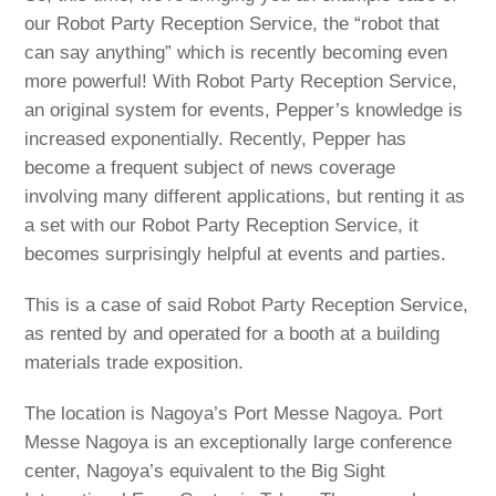
our Robot Party Reception Service, the “robot that
can say anything” which is recently becoming even
more powerful! With Robot Party Reception Service,
an original system for events, Pepper’s knowledge is
increased exponentially. Recently, Pepper has
become a frequent subject of news coverage
involving many different applications, but renting it as
a set with our Robot Party Reception Service, it
becomes surprisingly helpful at events and parties.
This is a case of said Robot Party Reception Service,
as rented by and operated for a booth at a building
materials trade exposition.
The location is Nagoya’s Port Messe Nagoya. Port
Messe Nagoya is an exceptionally large conference
center, Nagoya’s equivalent to the Big Sight