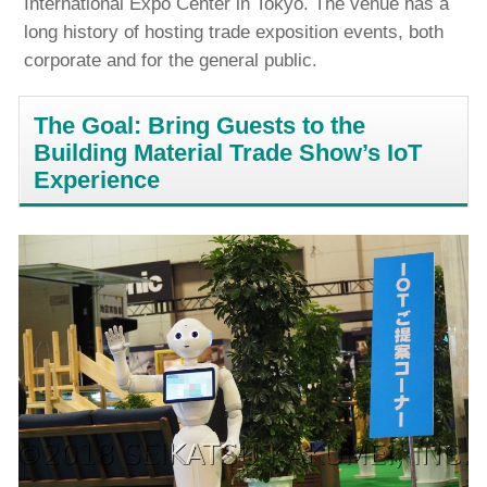
International Expo Center in Tokyo. The venue has a
long history of hosting trade exposition events, both
corporate and for the general public.
The Goal: Bring Guests to the
Building Material Trade Show’s IoT
Experience