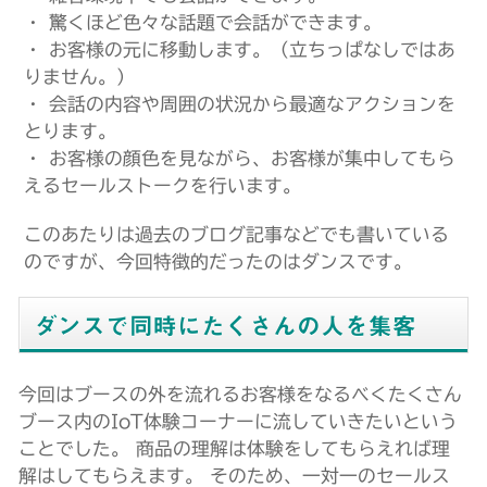
・ 驚くほど色々な話題で会話ができます。
・ お客様の元に移動します。（立ちっぱなしではあ
りません。）
・ 会話の内容や周囲の状況から最適なアクションを
とります。
・ お客様の顔色を見ながら、お客様が集中してもら
えるセールストークを行います。
このあたりは過去のブログ記事などでも書いている
のですが、今回特徴的だったのはダンスです。
ダンスで同時にたくさんの人を集客
今回はブースの外を流れるお客様をなるべくたくさん
ブース内のIoT体験コーナーに流していきたいという
ことでした。 商品の理解は体験をしてもらえれば理
解はしてもらえます。 そのため、一対一のセールス