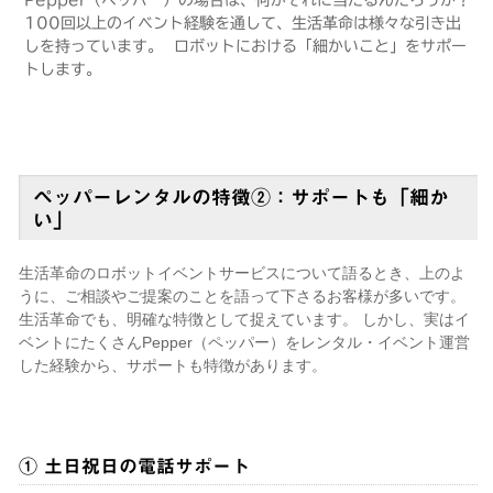
100回以上のイベント経験を通して、生活革命は様々な引き出
しを持っています。 ロボットにおける「細かいこと」をサポー
トします。
ペッパーレンタルの特徴②
：サポートも「細か
い」
生活革命のロボットイベントサービスについて語るとき、上のよ
うに、ご相談やご提案のことを語って下さるお客様が多いです。
生活革命でも、明確な特徴として捉えています。 しかし、実はイ
ベントにたくさんPepper（ペッパー）をレンタル・イベント運営
した経験から、サポートも特徴があります。
① 土日祝日の電話サポート