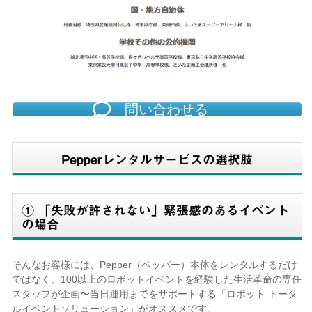
問い合わせる
Pepperレンタルサービスの選択肢
① 「失敗が許されない」緊張感のあるイベント
の場合
そんなお客様には、Pepp
e
r（ペッパー）本体をレンタルするだけ
ではなく、100以上のロボットイベントを経験した生活革命の専任
スタッフが企画〜当日運用までをサポートする「ロボット トータ
ルイベントソリューション」がオススメです。