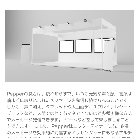
Pepperの良さは、疲れ知らずで、いつも元気な声と顔、言葉は
噛まずに練り込まれたメッセージを発信し続けられることです。
しかも、声に加え、タブレットや大画面ディスプレイ、レシート
プリンタなど、人間ではとてもマネできないほど多種多様な方法
でメッセージ発信できます。 ゲームなどをして楽しませること
もできます。 つまり、Pepperはエンターティナーにも、企業
のメッセージを効果的に発信するメッセンジャーにもなるマルチ