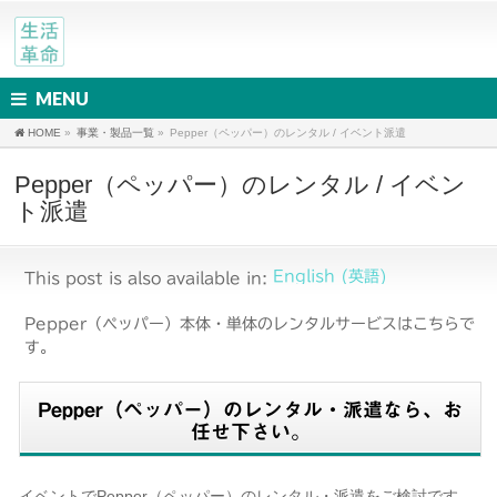
MENU
HOME
»
事業・製品一覧
»
Pepper（ペッパー）のレンタル / イベント派遣
Pepper（ペッパー）のレンタル / イベン
ト派遣
English
(
英語
)
This post is also available in:
Pepper（ペッパー）本体・単体のレンタルサービスはこちらで
す。
Pepper（ペッパー）のレンタル・派遣なら、お
任せ下さい。
イベントでPepper（ペッパー）のレンタル・派遣をご検討です