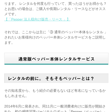
ります。 レンタルを何度も行っていて、買ったほうがお得かも？
とお思いの場合は、ご購入や長期レンタル・リースなどがオスス
メです。
【「Pepper 法人様向け販売・リース 」】
それでは、ここからは主に「③ 通常のペッパー本体をレンタル 」
されたいお客様向けのペッパー本体レンタルサービスをご説明し
ます。
通常版ペッパー本体レンタルサービス
レンタルの前に。 そもそもペッパーとは？
その知名度から、もう紹介の必要もないほど有名になっているか
もしれません。
2014年6月に発表され、同11月に一般消費者向けに販売が開始さ
れた、初の感情認識パーソナルロボット「Pepper（ペッパー）」