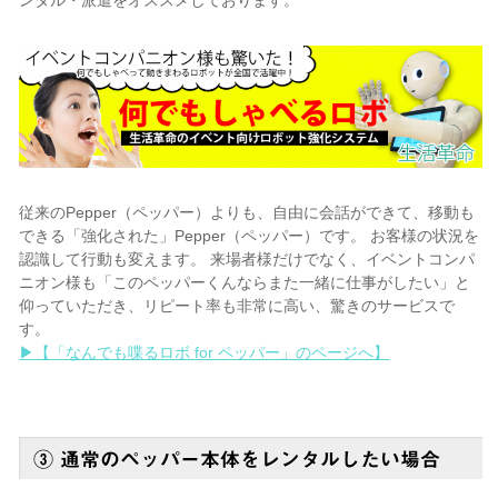
ンタル・派遣をオススメしております。
従来のPepper（ペッパー）よりも、自由に会話ができて、移動も
できる「強化された」Pepper（ペッパー）です。 お客様の状況を
認識して行動も変えます。 来場者様だけでなく、イベントコンパ
ニオン様も「このペッパーくんならまた一緒に仕事がしたい」と
仰っていただき、リピート率も非常に高い、驚きのサービスで
す。
▶
【「なんでも喋るロボ for ペッパー」のページへ】
③ 通常のペッパー本体をレンタルしたい場合