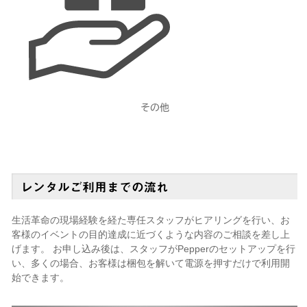
その他
レンタルご利用までの流れ
生活革命の現場経験を経た専任スタッフがヒアリングを行い、お
客様のイベントの目的達成に近づくような内容のご相談を差し上
げます。 お申し込み後は、スタッフがPepperのセットアップを行
い、多くの場合、お客様は梱包を解いて電源を押すだけで利用開
始できます。