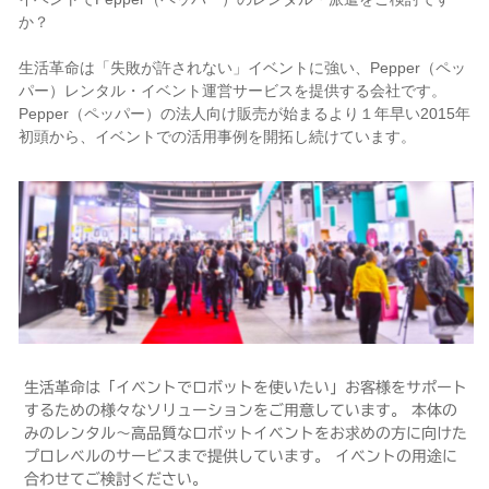
か？
生活革命は「失敗が許されない」イベントに強い、Pepper（ペッ
パー）レンタル・イベント運営サービスを提供する会社です。
Pepper（ペッパー）の法人向け販売が始まるより１年早い2015年
初頭から、イベントでの活用事例を開拓し続けています。
生活革命は「イベントでロボットを使いたい」お客様をサポート
するための様々なソリューションをご用意しています。 本体の
みのレンタル〜高品質なロボットイベントをお求めの方に向けた
プロレベルのサービスまで提供しています。 イベントの用途に
合わせてご検討ください。