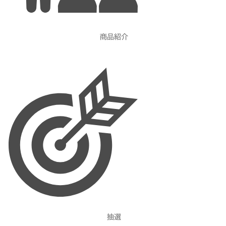
商品紹介
抽選