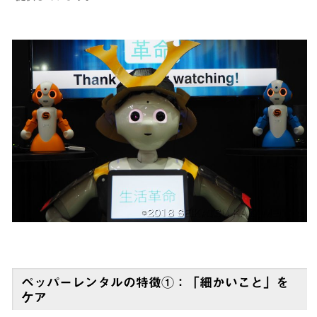
ペッパーレンタルの特徴①：「細かいこと」を
ケア