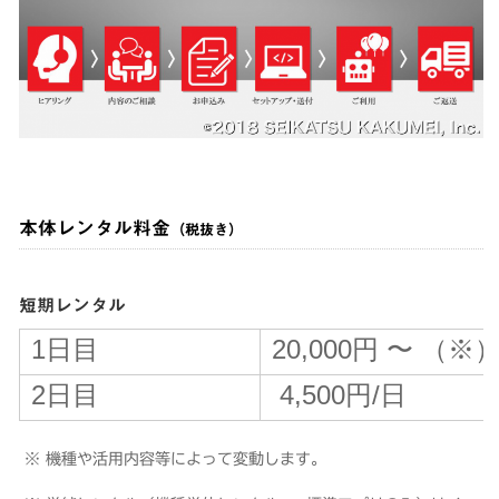
本体レンタル料金
（税抜き）
短期レンタル
1日目
20,000円 〜 （※
2日目
4,500円/日
※ 機種や活用内容等によって変動します。