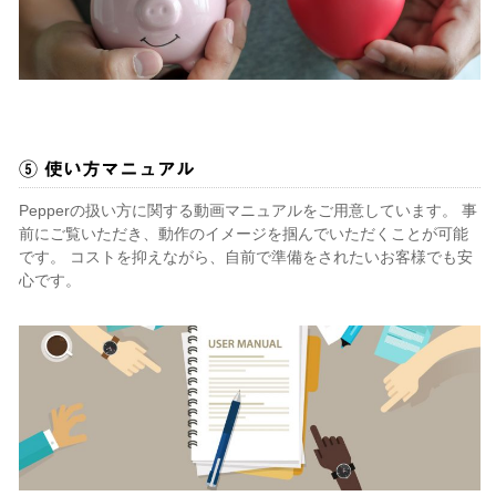
⑤ 使い方マニュアル
Pepperの扱い方に関する動画マニュアルをご用意しています。 事
前にご覧いただき、動作のイメージを掴んでいただくことが可能
です。 コストを抑えながら、自前で準備をされたいお客様でも安
心です。