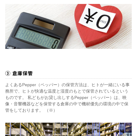
③ 倉庫保管
よくあるPepper（ペッパー）の保管方法は、ヒトが一緒にいる事
務所で、ヒトが快適な温度と湿度のもとで保管されているという
ものです。 私どもがお貸し出しするPepper（ペッパー）は、映
像・音響機器などを保管する倉庫の中で機材優先の環境の中で保
管をしております。 （※）