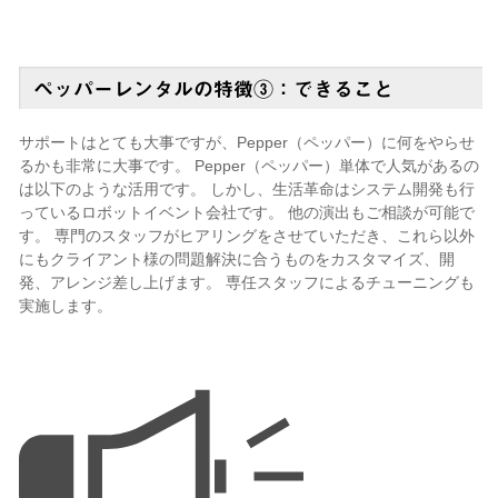
ペッパーレンタルの特徴③：できること
サポートはとても大事ですが、Pepper（ペッパー）に何をやらせ
るかも非常に大事です。 Pepper（ペッパー）単体で人気があるの
は以下のような活用です。 しかし、生活革命はシステム開発も行
っているロボットイベント会社です。 他の演出もご相談が可能で
す。 専門のスタッフがヒアリングをさせていただき、これら以外
にもクライアント様の問題解決に合うものをカスタマイズ、開
発、アレンジ差し上げます。 専任スタッフによるチューニングも
実施します。