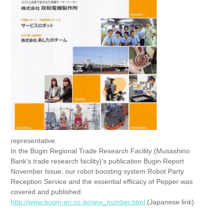
representative.
In the Bugin Regional Trade Research Facility (Musashino
Bank’s trade research facility)’s publication Bugin Report
November Issue, our robot boosting system Robot Party
Reception Service and the essential efficacy of Pepper was
covered and published.
http://www.bugin-eri.co.jp/new_number.html
(Japanese link)