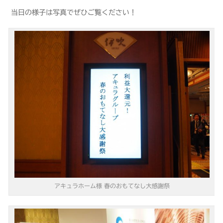
当日の様子は写真でぜひご覧ください！
アキュラホーム様 春のおもてなし大感謝祭