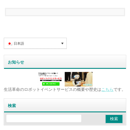
日本語
お知らせ
生活革命のロボットイベントサービスの概要や歴史は
こちら
です。
検索